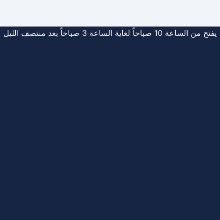
يفتح من الساعة 10 صباحاً لغاية الساعة 3 صباحاً بعد منتصف الليل