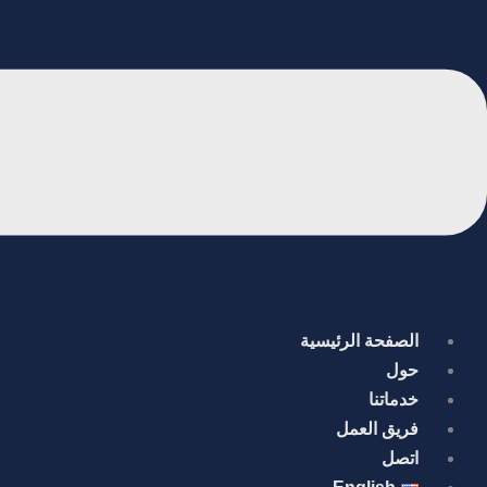
الصفحة الرئيسية
حول
خدماتنا
فريق العمل
اتصل