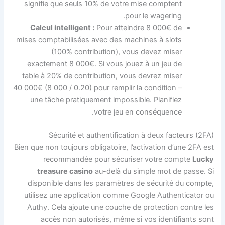
signifie que seuls 10% de votre mise comptent
pour le wagering.
Calcul intelligent :
Pour atteindre 8 000€ de
mises comptabilisées avec des machines à slots
(100% contribution), vous devez miser
exactement 8 000€. Si vous jouez à un jeu de
table à 20% de contribution, vous devrez miser
40 000€ (8 000 / 0.20) pour remplir la condition –
une tâche pratiquement impossible. Planifiez
votre jeu en conséquence.
Sécurité et authentification à deux facteurs (2FA)
Bien que non toujours obligatoire, l’activation d’une 2FA est
recommandée pour sécuriser votre compte
Lucky
treasure casino
au-delà du simple mot de passe. Si
disponible dans les paramètres de sécurité du compte,
utilisez une application comme Google Authenticator ou
Authy. Cela ajoute une couche de protection contre les
accès non autorisés, même si vos identifiants sont