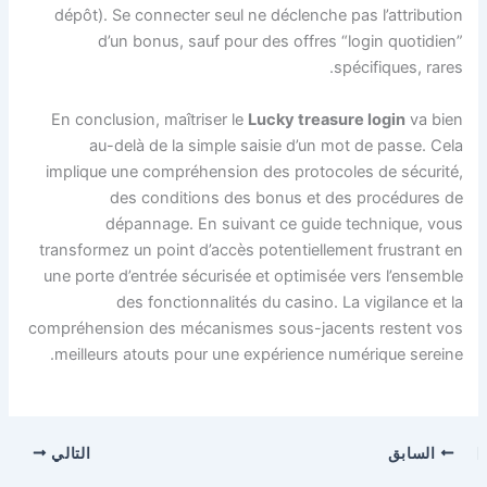
dépôt). Se connecter seul ne déclenche pas l’attribution
d’un bonus, sauf pour des offres “login quotidien”
spécifiques, rares.
En conclusion, maîtriser le
Lucky treasure login
va bien
au-delà de la simple saisie d’un mot de passe. Cela
implique une compréhension des protocoles de sécurité,
des conditions des bonus et des procédures de
dépannage. En suivant ce guide technique, vous
transformez un point d’accès potentiellement frustrant en
une porte d’entrée sécurisée et optimisée vers l’ensemble
des fonctionnalités du casino. La vigilance et la
compréhension des mécanismes sous-jacents restent vos
meilleurs atouts pour une expérience numérique sereine.
السابق
التالي