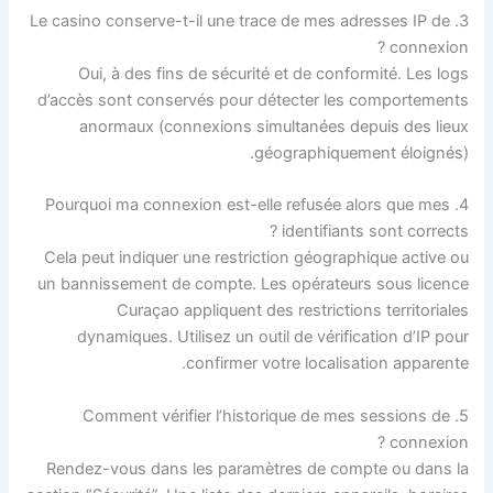
3. Le casino conserve-t-il une trace de mes adresses IP de
connexion ?
Oui, à des fins de sécurité et de conformité. Les logs
d’accès sont conservés pour détecter les comportements
anormaux (connexions simultanées depuis des lieux
géographiquement éloignés).
4. Pourquoi ma connexion est-elle refusée alors que mes
identifiants sont corrects ?
Cela peut indiquer une restriction géographique active ou
un bannissement de compte. Les opérateurs sous licence
Curaçao appliquent des restrictions territoriales
dynamiques. Utilisez un outil de vérification d’IP pour
confirmer votre localisation apparente.
5. Comment vérifier l’historique de mes sessions de
connexion ?
Rendez-vous dans les paramètres de compte ou dans la