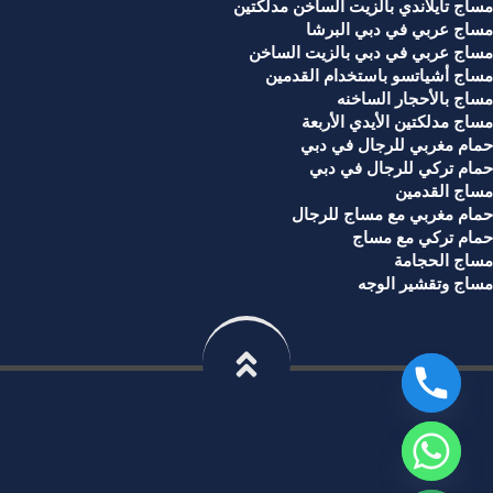
مساج تايلاندي بالزيت الساخن مدلكتين
مساج عربي في دبي البرشا
مساج عربي في دبي بالزيت الساخن
مساج أشياتسو باستخدام القدمين
مساج بالأحجار الساخنه
مساج مدلكتين الأيدي الأربعة
حمام مغربي للرجال في دبي
حمام تركي للرجال في دبي
مساج القدمين
حمام مغربي مع مساج للرجال
حمام تركي مع مساج
مساج الحجامة
مساج وتقشير الوجه