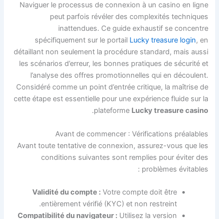
Naviguer le processus de connexion à un casino en ligne
peut parfois révéler des complexités techniques
inattendues. Ce guide exhaustif se concentre
spécifiquement sur le portail
Lucky treasure login
, en
détaillant non seulement la procédure standard, mais aussi
les scénarios d’erreur, les bonnes pratiques de sécurité et
l’analyse des offres promotionnelles qui en découlent.
Considéré comme un point d’entrée critique, la maîtrise de
cette étape est essentielle pour une expérience fluide sur la
.
plateforme
Lucky treasure casino
Avant de commencer : Vérifications préalables
Avant toute tentative de connexion, assurez-vous que les
conditions suivantes sont remplies pour éviter des
problèmes évitables :
Validité du compte :
Votre compte doit être
entièrement vérifié (KYC) et non restreint.
Compatibilité du navigateur :
Utilisez la version