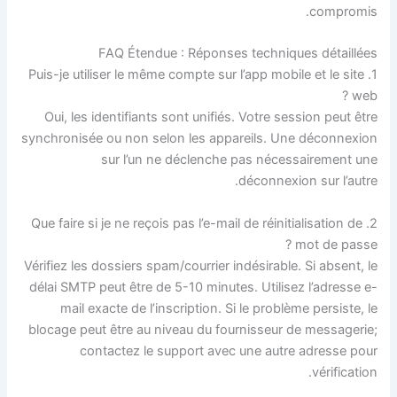
compromis.
FAQ Étendue : Réponses techniques détaillées
1. Puis-je utiliser le même compte sur l’app mobile et le site
web ?
Oui, les identifiants sont unifiés. Votre session peut être
synchronisée ou non selon les appareils. Une déconnexion
sur l’un ne déclenche pas nécessairement une
déconnexion sur l’autre.
2. Que faire si je ne reçois pas l’e-mail de réinitialisation de
mot de passe ?
Vérifiez les dossiers spam/courrier indésirable. Si absent, le
délai SMTP peut être de 5-10 minutes. Utilisez l’adresse e-
mail exacte de l’inscription. Si le problème persiste, le
blocage peut être au niveau du fournisseur de messagerie;
contactez le support avec une autre adresse pour
vérification.