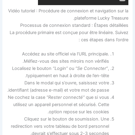
Vidéo tutoriel : Procédure de connexion et navigation sur la
plateforme Lucky Treasure.
Processus de connexion standard : Étapes détaillées
La procédure primaire est conçue pour être linéaire. Suivez
ces étapes dans l’ordre :
Accédez au site officiel via l’URL principale.
Méfiez-vous des sites miroirs non vérifiés.
Localisez le bouton
“Login”
ou
“Se Connecter”
,
typiquement en haut à droite de l’en-tête.
Dans le modal qui s’ouvre, saisissez votre
identifiant (adresse e-mail) et votre mot de passe.
Ne cochez la case
“Rester connecté”
que si vous
utilisez un appareil personnel et sécurisé. Cette
option repose sur les cookies.
Cliquez sur le bouton de soumission. Une
redirection vers votre tableau de bord personnel
devrait s’effectuer sous 2-3 secondes.