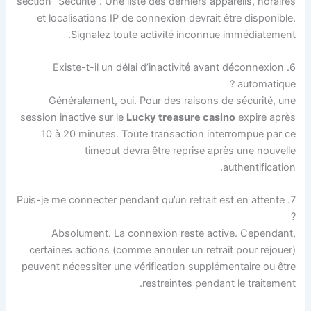
section “Sécurité”. Une liste des derniers appareils, horaires
et localisations IP de connexion devrait être disponible.
Signalez toute activité inconnue immédiatement.
6. Existe-t-il un délai d’inactivité avant déconnexion
automatique ?
Généralement, oui. Pour des raisons de sécurité, une
session inactive sur le
Lucky treasure casino
expire après
10 à 20 minutes. Toute transaction interrompue par ce
timeout devra être reprise après une nouvelle
authentification.
7. Puis-je me connecter pendant qu’un retrait est en attente
?
Absolument. La connexion reste active. Cependant,
certaines actions (comme annuler un retrait pour rejouer)
peuvent nécessiter une vérification supplémentaire ou être
restreintes pendant le traitement.