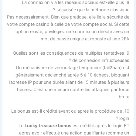
8. La connexion via les réseaux sociaux est-elle plus
sécurisée que la méthode classique ?
Pas nécessairement. Bien que pratique, elle lie la sécurité de
votre compte casino à celle de votre compte social. Si cette
option existe, privilégiez une connexion directe avec un
mot de passe unique et robuste et une 2FA.
9. Quelles sont les conséquences de multiples tentatives
de connexion infructueuses ?
Un mécanisme de verrouillage temporaire (fail2ban) est
généralement déclenché après 5 à 10 échecs, bloquant
l’adresse IP pour une durée allant de 15 minutes à plusieurs
heures. C’est une mesure contre les attaques par force
brute.
10. Le bonus est-il crédité avant ou après la procédure de
login ?
Le
Lucky treasure bonus
est crédité après le login ET
après avoir effectué une action qualifiante (comme un