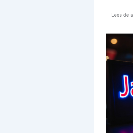
Lees de 