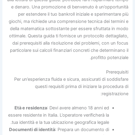
e denaro. Una promozione di benvenuto è un’opportunità
per estendere il tuo bankroll iniziale e sperimentare più
giochi, ma richiede una comprensione tecnica dei termini e
della matematica sottostante per essere sfruttata in modo
ottimale. Questa guida ti fornisce un protocollo dettagliato,
dai prerequisiti alla risoluzione dei problemi, con un focus
particolare sui calcoli finanziari concreti che determinano il
profitto potenziale.
Prerequisiti
Per un’esperienza fluida e sicura, assicurati di soddisfare
questi requisiti prima di iniziare la procedura di
registrazione:
Età e residenza
: Devi avere almeno 18 anni ed
essere residente in Italia. L’operatore verificherà la
tua identità e la tua ubicazione geografica legale.
Documenti di identità
: Prepara un documento di