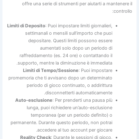
offre una serie di strumenti per aiutarti a mantenere il
controllo:
Limiti di Deposito
: Puoi impostare limiti giornalieri,
settimanali o mensili sull’importo che puoi
depositare. Questi limiti possono essere
aumentati solo dopo un periodo di
raffreddamento (es. 24 ore) o contattando il
supporto, mentre la diminuzione è immediata.
Limiti di Tempo/Sessione
: Puoi impostare
promemoria che ti avvisano dopo un determinato
periodo di gioco continuato, o addirittura
disconnetterti automaticamente.
Auto-esclusione
: Per prenderti una pausa più
lunga, puoi richiedere un’auto-esclusione
temporanea (per un periodo definito) o
permanente. Durante questo periodo, non potrai
accedere al tuo account per giocare.
Reality Check
: Durante le sessioni di gioco,