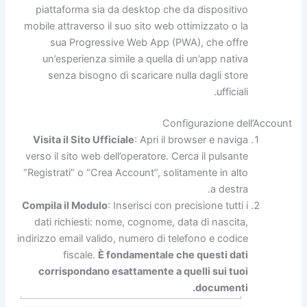
piattaforma sia da desktop che da dispositivo
mobile attraverso il suo sito web ottimizzato o la
sua Progressive Web App (PWA), che offre
un’esperienza simile a quella di un’app nativa
senza bisogno di scaricare nulla dagli store
ufficiali.
Configurazione dell’Account
Visita il Sito Ufficiale
: Apri il browser e naviga
verso il sito web dell’operatore. Cerca il pulsante
“Registrati” o “Crea Account”, solitamente in alto
a destra.
Compila il Modulo
: Inserisci con precisione tutti i
dati richiesti: nome, cognome, data di nascita,
indirizzo email valido, numero di telefono e codice
fiscale.
È fondamentale che questi dati
corrispondano esattamente a quelli sui tuoi
documenti.