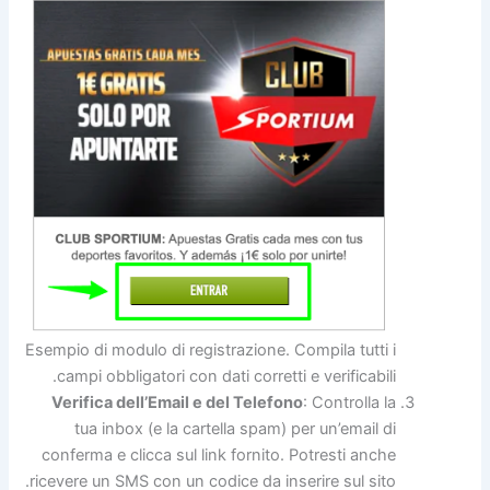
Esempio di modulo di registrazione. Compila tutti i
campi obbligatori con dati corretti e verificabili.
Verifica dell’Email e del Telefono
: Controlla la
tua inbox (e la cartella spam) per un’email di
conferma e clicca sul link fornito. Potresti anche
ricevere un SMS con un codice da inserire sul sito.