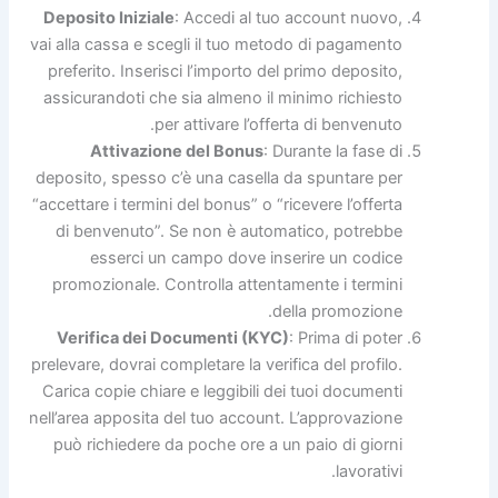
Deposito Iniziale
: Accedi al tuo account nuovo,
vai alla cassa e scegli il tuo metodo di pagamento
preferito. Inserisci l’importo del primo deposito,
assicurandoti che sia almeno il minimo richiesto
per attivare l’offerta di benvenuto.
Attivazione del Bonus
: Durante la fase di
deposito, spesso c’è una casella da spuntare per
“accettare i termini del bonus” o “ricevere l’offerta
di benvenuto”. Se non è automatico, potrebbe
esserci un campo dove inserire un codice
promozionale. Controlla attentamente i termini
della promozione.
Verifica dei Documenti (KYC)
: Prima di poter
prelevare, dovrai completare la verifica del profilo.
Carica copie chiare e leggibili dei tuoi documenti
nell’area apposita del tuo account. L’approvazione
può richiedere da poche ore a un paio di giorni
lavorativi.