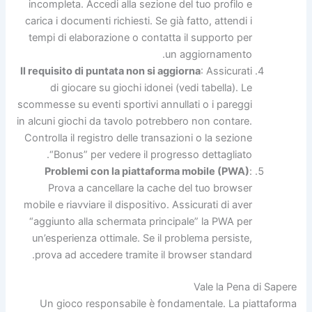
incompleta. Accedi alla sezione del tuo profilo e
carica i documenti richiesti. Se già fatto, attendi i
tempi di elaborazione o contatta il supporto per
un aggiornamento.
Il requisito di puntata non si aggiorna
: Assicurati
di giocare su giochi idonei (vedi tabella). Le
scommesse su eventi sportivi annullati o i pareggi
in alcuni giochi da tavolo potrebbero non contare.
Controlla il registro delle transazioni o la sezione
“Bonus” per vedere il progresso dettagliato.
Problemi con la piattaforma mobile (PWA)
:
Prova a cancellare la cache del tuo browser
mobile e riavviare il dispositivo. Assicurati di aver
“aggiunto alla schermata principale” la PWA per
un’esperienza ottimale. Se il problema persiste,
prova ad accedere tramite il browser standard.
Vale la Pena di Sapere
Un gioco responsabile è fondamentale. La piattaforma