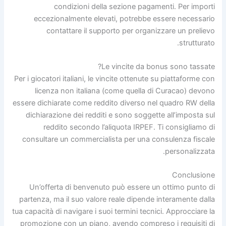
condizioni della sezione pagamenti. Per importi
eccezionalmente elevati, potrebbe essere necessario
contattare il supporto per organizzare un prelievo
strutturato.
Le vincite da bonus sono tassate?
Per i giocatori italiani, le vincite ottenute su piattaforme con
licenza non italiana (come quella di Curacao) devono
essere dichiarate come reddito diverso nel quadro RW della
dichiarazione dei redditi e sono soggette all’imposta sul
reddito secondo l’aliquota IRPEF. Ti consigliamo di
consultare un commercialista per una consulenza fiscale
personalizzata.
Conclusione
Un’offerta di benvenuto può essere un ottimo punto di
partenza, ma il suo valore reale dipende interamente dalla
tua capacità di navigare i suoi termini tecnici. Approcciare la
promozione con un piano, avendo compreso i requisiti di