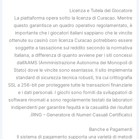
Licenza e Tutela del Giocatore
La piattaforma opera sotto la licenza di Curacao. Mentre
questo garantisce un quadro operativo regolamentato, è
importante che i giocatori italiani sappiano che le vincite
ottenute su casinò con licenza Curacao potrebbero essere
soggette a tassazione sul reddito secondo la normativa
italiana, a differenza di quanto avviene per i siti concessi
dall’AAMS (Amministrazione Autonoma dei Monopoli di
Stato) dove le vincite sono esentasse. Il sito implementa
standard di sicurezza tecnica robusti, tra cui crittografia
SSL a 256-bit per proteggere tutte le transazioni finanziarie
e i dati personali. I giochi sono forniti da sviluppatori di
software rinomati e sono regolarmente testati da laboratori
indipendenti per garantire l’equità e la casualità dei risultati
(RNG – Generatore di Numeri Casuali Certificato).
Banche e Pagamenti
Il sistema di pagamento supporta una varietà di metodi