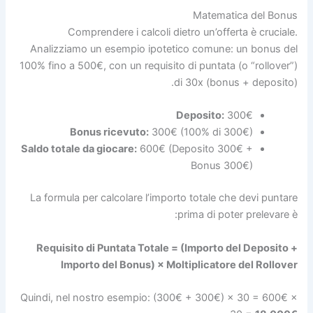
Matematica del Bonus
Comprendere i calcoli dietro un’offerta è cruciale.
Analizziamo un esempio ipotetico comune: un bonus del
100% fino a 500€, con un requisito di puntata (o “rollover”)
di 30x (bonus + deposito).
Deposito:
300€
Bonus ricevuto:
300€ (100% di 300€)
Saldo totale da giocare:
600€ (Deposito 300€ +
Bonus 300€)
La formula per calcolare l’importo totale che devi puntare
prima di poter prelevare è:
Requisito di Puntata Totale = (Importo del Deposito +
Importo del Bonus) × Moltiplicatore del Rollover
Quindi, nel nostro esempio: (300€ + 300€) × 30 = 600€ ×