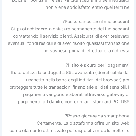
non viene soddisfatto entro quel termine.
Posso cancellare il mio account?
Sì, puoi richiedere la chiusura permanente del tuo account
contattando il servizio clienti. Assicurati di aver prelevato
eventuali fondi residui e di aver risolto qualsiasi transazione
in sospeso prima di effettuare la richiesta.
Il sito è sicuro per i pagamenti?
Il sito utilizza la crittografia SSL avanzata (identificabile dal
lucchetto nella barra degli indirizzi del browser) per
proteggere tutte le transazioni finanziarie e i dati sensibili. I
pagamenti vengono elaborati attraverso gateway di
pagamento affidabili e conformi agli standard PCI DSS.
Posso giocare da smartphone?
Certamente. La piattaforma offre un sito web
completamente ottimizzato per dispositivi mobili. Inoltre, è