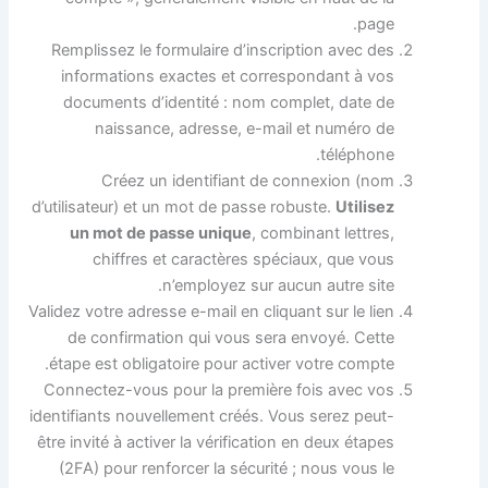
page.
Remplissez le formulaire d’inscription avec des
informations exactes et correspondant à vos
documents d’identité : nom complet, date de
naissance, adresse, e-mail et numéro de
téléphone.
Créez un identifiant de connexion (nom
d’utilisateur) et un mot de passe robuste.
Utilisez
un mot de passe unique
, combinant lettres,
chiffres et caractères spéciaux, que vous
n’employez sur aucun autre site.
Validez votre adresse e-mail en cliquant sur le lien
de confirmation qui vous sera envoyé. Cette
étape est obligatoire pour activer votre compte.
Connectez-vous pour la première fois avec vos
identifiants nouvellement créés. Vous serez peut-
être invité à activer la vérification en deux étapes
(2FA) pour renforcer la sécurité ; nous vous le