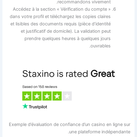
recommandons vivement.
Accédez à la section « Vérification du compte »
dans votre profil et téléchargez les copies claires
et lisibles des documents requis (pièce d’identité
et justificatif de domicile). La validation peut
prendre quelques heures à quelques jours
ouvrables.
Exemple d’évaluation de confiance d’un casino en ligne sur
une plateforme indépendante.