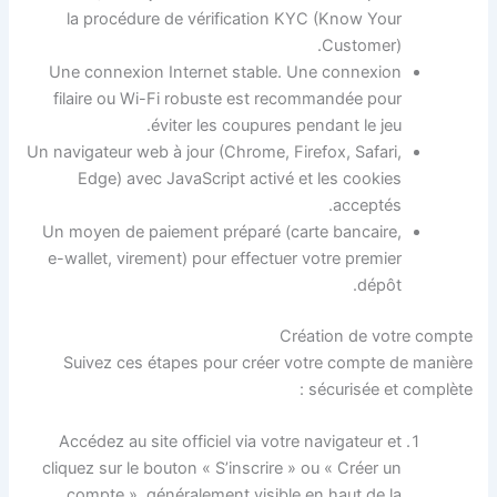
la procédure de vérification KYC (Know Your
Customer).
Une connexion Internet stable. Une connexion
filaire ou Wi-Fi robuste est recommandée pour
éviter les coupures pendant le jeu.
Un navigateur web à jour (Chrome, Firefox, Safari,
Edge) avec JavaScript activé et les cookies
acceptés.
Un moyen de paiement préparé (carte bancaire,
e-wallet, virement) pour effectuer votre premier
dépôt.
Création de votre compte
Suivez ces étapes pour créer votre compte de manière
sécurisée et complète :
Accédez au site officiel via votre navigateur et
cliquez sur le bouton « S’inscrire » ou « Créer un
compte », généralement visible en haut de la