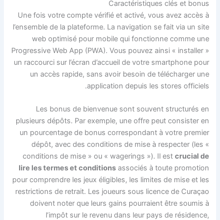
Caractéristiques clés et bonus
Une fois votre compte vérifié et activé, vous avez accès à
l’ensemble de la plateforme. La navigation se fait via un site
web optimisé pour mobile qui fonctionne comme une
Progressive Web App (PWA). Vous pouvez ainsi « installer »
un raccourci sur l’écran d’accueil de votre smartphone pour
un accès rapide, sans avoir besoin de télécharger une
application depuis les stores officiels.
Les bonus de bienvenue sont souvent structurés en
plusieurs dépôts. Par exemple, une offre peut consister en
un pourcentage de bonus correspondant à votre premier
dépôt, avec des conditions de mise à respecter (les «
conditions de mise » ou « wagerings »). Il est
crucial de
lire les termes et conditions
associés à toute promotion
pour comprendre les jeux éligibles, les limites de mise et les
restrictions de retrait. Les joueurs sous licence de Curaçao
doivent noter que leurs gains pourraient être soumis à
l’impôt sur le revenu dans leur pays de résidence,