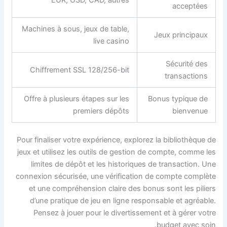
EUR, USD, CAD, autres
acceptées
Machines à sous, jeux de table,
Jeux principaux
live casino
Sécurité des
Chiffrement SSL 128/256-bit
transactions
Offre à plusieurs étapes sur les
Bonus typique de
premiers dépôts
bienvenue
Pour finaliser votre expérience, explorez la bibliothèque de
jeux et utilisez les outils de gestion de compte, comme les
limites de dépôt et les historiques de transaction. Une
connexion sécurisée, une vérification de compte complète
et une compréhension claire des bonus sont les piliers
d’une pratique de jeu en ligne responsable et agréable.
Pensez à jouer pour le divertissement et à gérer votre
budget avec soin.