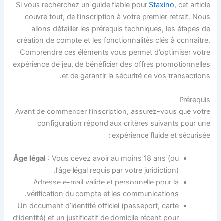
Si vous recherchez un guide fiable pour
Staxino
, cet article
couvre tout, de l’inscription à votre premier retrait. Nous
allons détailler les prérequis techniques, les étapes de
création de compte et les fonctionnalités clés à connaître.
Comprendre ces éléments vous permet d’optimiser votre
expérience de jeu, de bénéficier des offres promotionnelles
et de garantir la sécurité de vos transactions.
Prérequis
Avant de commencer l’inscription, assurez-vous que votre
configuration répond aux critères suivants pour une
expérience fluide et sécurisée :
Âge légal
: Vous devez avoir au moins 18 ans (ou
l’âge légal requis par votre juridiction).
Adresse e-mail valide et personnelle pour la
vérification du compte et les communications.
Un document d’identité officiel (passeport, carte
d’identité) et un justificatif de domicile récent pour