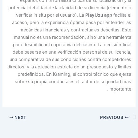
español, con la fortaleza crítica de su localización y la
potencial debilidad de la claridad de su licencia (elemento a
verificar in situ por el usuario). La
PlayUzu app
facilita el
acceso, pero la experiencia óptima pasa por entender las
mecánicas financieras y contractuales descritas. Este
manual no es una recomendación, sino una herramienta
para desmitificar la operativa del casino. La decisión final
debe basarse en una verificación personal de su licencia,
una comparativa de sus condiciones contra competidores
directos, y la aplicación estricta de un presupuesto y límites
predefinidos. En iGaming, el control técnico que ejerza
sobre su propia conducta es el factor de seguridad más
importante.
NEXT
PREVIOUS