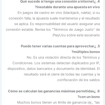
4. ¿Qué sucede si tengo una conexión a internet
inestable durante una apuesta en vivo?
En juegos de casino en vivo (blackjack, ruleta), si su
conexión falla, la apuesta suele mantenerse y el resultado
se aplica. Es responsabilidad del usuario asegurar una
conexión estable. Revise los “Términos de Juego Justo” de
PlayUzu sobre este escenario.
5. ¿Puedo tener varias cuentas para aprovechar
múltiples bonos?
No. Es una violación directa de los Términos y
Condiciones. Los sistemas detectan duplicados por IP,
dispositivo, datos bancarios y documento de identidad. El
resultado será el cierre de todas las cuentas y la
confiscación de los saldos.
6. ¿Cómo se calculan las ganancias máximas permitidas
con un bono?
Muchos bonos tienen un límite de ganancia (ej., “las