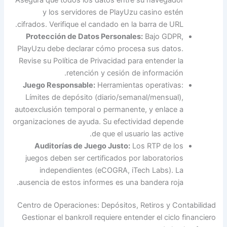
y los servidores de PlayUzu casino estén
cifrados. Verifique el candado en la barra de URL.
Protección de Datos Personales:
Bajo GDPR,
PlayUzu debe declarar cómo procesa sus datos.
Revise su Política de Privacidad para entender la
retención y cesión de información.
Juego Responsable:
Herramientas operativas:
Límites de depósito (diario/semanal/mensual),
autoexclusión temporal o permanente, y enlace a
organizaciones de ayuda. Su efectividad depende
de que el usuario las active.
Auditorías de Juego Justo:
Los RTP de los
juegos deben ser certificados por laboratorios
independientes (eCOGRA, iTech Labs). La
ausencia de estos informes es una bandera roja.
Centro de Operaciones: Depósitos, Retiros y Contabilidad
Gestionar el bankroll requiere entender el ciclo financiero