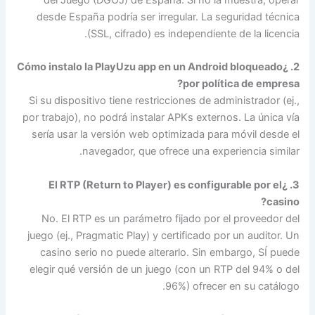
desde España podría ser irregular. La seguridad técnica
(SSL, cifrado) es independiente de la licencia.
2. ¿Cómo instalo la PlayUzu app en un Android bloqueado
por política de empresa?
Si su dispositivo tiene restricciones de administrador (ej.,
por trabajo), no podrá instalar APKs externos. La única vía
sería usar la versión web optimizada para móvil desde el
navegador, que ofrece una experiencia similar.
3. ¿El RTP (Return to Player) es configurable por el
casino?
No. El RTP es un parámetro fijado por el proveedor del
juego (ej., Pragmatic Play) y certificado por un auditor. Un
casino serio no puede alterarlo. Sin embargo, SÍ puede
elegir qué versión de un juego (con un RTP del 94% o del
96%) ofrecer en su catálogo.