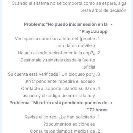
Cuando el sistema no se comporta como se espera, siga
este árbol de decisión.
Problema: “No puedo iniciar sesión en la
PlayUzu app.”
Verifique su conexión a Internet (pruebe
con datos móviles).
¿Ha actualizado recientemente la app?
Desinstale y reinstale desde la fuente
oficial.
¿Su cuenta está verificada? Un bloqueo por
KYC pendiente impedirá el acceso.
Contacte al soporte citando su ID de
usuario y el código de error si lo hay.
Problema: “Mi retiro está pendiente por más de
72 horas.”
Revise el correo: ¿Le han solicitado
documentos adicionales?
Consulte los tiempos medios de