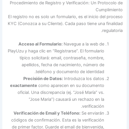
Procedimiento de Registro y Verificación: Un Protocolo de
Cumplimiento
El registro no es solo un formulario, es el inicio del proceso
KYC (Conozca a su Cliente). Cada paso tiene una finalidad
regulatoria.
Acceso al Formulario:
Navegue a la web de
PlayUzu y haga clic en “Registrarse”. El formulario
típico solicitará: email, contraseña, nombre,
apellidos, fecha de nacimiento, número de
teléfono y documento de identidad.
Precisión de Datos:
Introduzca los datos
exactamente
como aparecen en su documento
oficial. Una discrepancia (ej. “José María” vs.
“Jose Maria”) causará un rechazo en la
verificación.
Verificación de Email y Teléfono:
Se enviarán
códigos de confirmación. Esta es la verificación
de primer factor. Guarde el email de bienvenida,