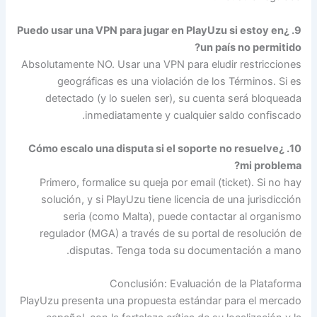
9. ¿Puedo usar una VPN para jugar en PlayUzu si estoy en
un país no permitido?
Absolutamente NO. Usar una VPN para eludir restricciones
geográficas es una violación de los Términos. Si es
detectado (y lo suelen ser), su cuenta será bloqueada
inmediatamente y cualquier saldo confiscado.
10. ¿Cómo escalo una disputa si el soporte no resuelve
mi problema?
Primero, formalice su queja por email (ticket). Si no hay
solución, y si PlayUzu tiene licencia de una jurisdicción
seria (como Malta), puede contactar al organismo
regulador (MGA) a través de su portal de resolución de
disputas. Tenga toda su documentación a mano.
Conclusión: Evaluación de la Plataforma
PlayUzu presenta una propuesta estándar para el mercado