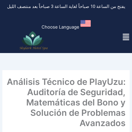
خطي
يفتح من الساعة 10 صباحاً لغاية الساعة 3 صباحاً بعد منتصف الليل
لى
لمحتوى
Choose Language
لقائمة
Análisis Técnico de PlayUzu:
Auditoría de Seguridad,
Matemáticas del Bono y
Solución de Problemas
Avanzados