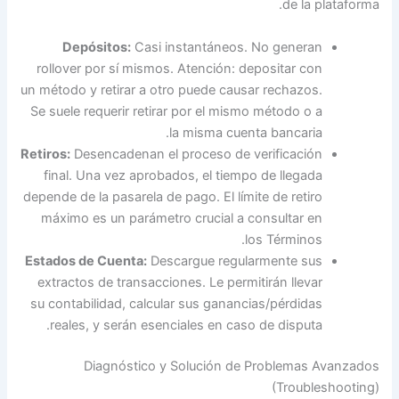
de la plataforma.
Depósitos:
Casi instantáneos. No generan
rollover por sí mismos. Atención: depositar con
un método y retirar a otro puede causar rechazos.
Se suele requerir retirar por el mismo método o a
la misma cuenta bancaria.
Retiros:
Desencadenan el proceso de verificación
final. Una vez aprobados, el tiempo de llegada
depende de la pasarela de pago. El límite de retiro
máximo es un parámetro crucial a consultar en
los Términos.
Estados de Cuenta:
Descargue regularmente sus
extractos de transacciones. Le permitirán llevar
su contabilidad, calcular sus ganancias/pérdidas
reales, y serán esenciales en caso de disputa.
Diagnóstico y Solución de Problemas Avanzados
(Troubleshooting)